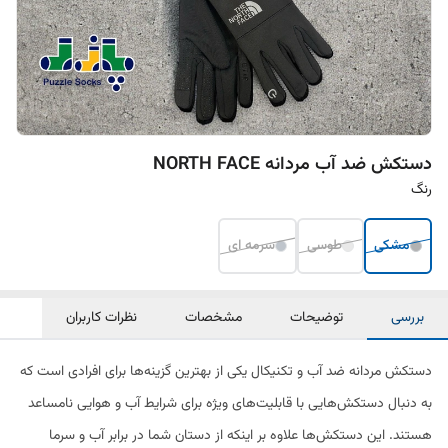
دستکش ضد آب مردانه NORTH FACE
رنگ
مشکی
طوسی
سرمه ای
بررسی
توضیحات
مشخصات
نظرات کاربران
دستکش مردانه ضد آب و تکنیکال یکی از بهترین گزینه‌ها برای افرادی است که
به دنبال دستکش‌هایی با قابلیت‌های ویژه برای شرایط آب و هوایی نامساعد
هستند. این دستکش‌ها علاوه بر اینکه از دستان شما در برابر آب و سرما