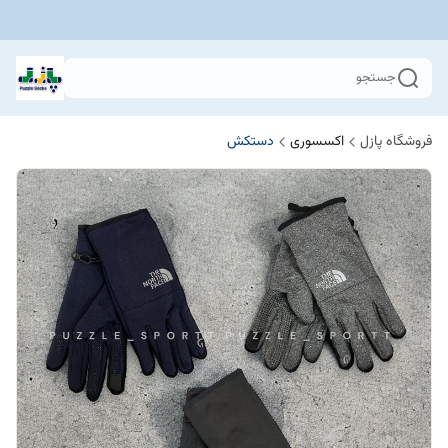
جستجو
فروشگاه پازل
اکسسوری
دستکش