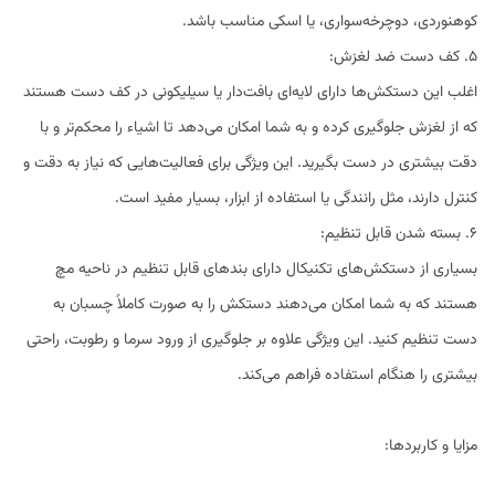
کوهنوردی، دوچرخه‌سواری، یا اسکی مناسب باشد.
5. کف دست ضد لغزش:
اغلب این دستکش‌ها دارای لایه‌ای بافت‌دار یا سیلیکونی در کف دست هستند
که از لغزش جلوگیری کرده و به شما امکان می‌دهد تا اشیاء را محکم‌تر و با
دقت بیشتری در دست بگیرید. این ویژگی برای فعالیت‌هایی که نیاز به دقت و
کنترل دارند، مثل رانندگی یا استفاده از ابزار، بسیار مفید است.
6. بسته شدن قابل تنظیم:
بسیاری از دستکش‌های تکنیکال دارای بندهای قابل تنظیم در ناحیه مچ
هستند که به شما امکان می‌دهند دستکش را به صورت کاملاً چسبان به
دست تنظیم کنید. این ویژگی علاوه بر جلوگیری از ورود سرما و رطوبت، راحتی
بیشتری را هنگام استفاده فراهم می‌کند.
مزایا و کاربردها: