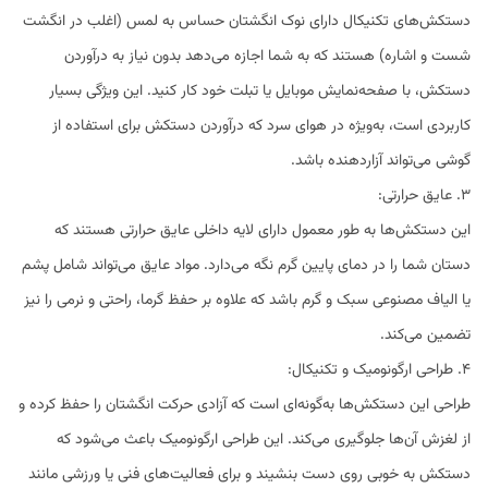
دستکش‌های تکنیکال دارای نوک انگشتان حساس به لمس (اغلب در انگشت
شست و اشاره) هستند که به شما اجازه می‌دهد بدون نیاز به درآوردن
دستکش، با صفحه‌نمایش موبایل یا تبلت خود کار کنید. این ویژگی بسیار
کاربردی است، به‌ویژه در هوای سرد که درآوردن دستکش برای استفاده از
گوشی می‌تواند آزاردهنده باشد.
3. عایق حرارتی:
این دستکش‌ها به طور معمول دارای لایه داخلی عایق حرارتی هستند که
دستان شما را در دمای پایین گرم نگه می‌دارد. مواد عایق می‌تواند شامل پشم
یا الیاف مصنوعی سبک و گرم باشد که علاوه بر حفظ گرما، راحتی و نرمی را نیز
تضمین می‌کند.
4. طراحی ارگونومیک و تکنیکال:
طراحی این دستکش‌ها به‌گونه‌ای است که آزادی حرکت انگشتان را حفظ کرده و
از لغزش آن‌ها جلوگیری می‌کند. این طراحی ارگونومیک باعث می‌شود که
دستکش به خوبی روی دست بنشیند و برای فعالیت‌های فنی یا ورزشی مانند