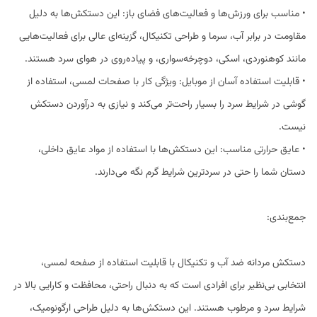
• مناسب برای ورزش‌ها و فعالیت‌های فضای باز: این دستکش‌ها به دلیل
مقاومت در برابر آب، سرما و طراحی تکنیکال، گزینه‌ای عالی برای فعالیت‌هایی
مانند کوهنوردی، اسکی، دوچرخه‌سواری، و پیاده‌روی در هوای سرد هستند.
• قابلیت استفاده آسان از موبایل: ویژگی کار با صفحات لمسی، استفاده از
گوشی در شرایط سرد را بسیار راحت‌تر می‌کند و نیازی به درآوردن دستکش
نیست.
• عایق حرارتی مناسب: این دستکش‌ها با استفاده از مواد عایق داخلی،
دستان شما را حتی در سردترین شرایط گرم نگه می‌دارند.
جمع‌بندی:
دستکش مردانه ضد آب و تکنیکال با قابلیت استفاده از صفحه لمسی،
انتخابی بی‌نظیر برای افرادی است که به دنبال راحتی، محافظت و کارایی بالا در
شرایط سرد و مرطوب هستند. این دستکش‌ها به دلیل طراحی ارگونومیک،