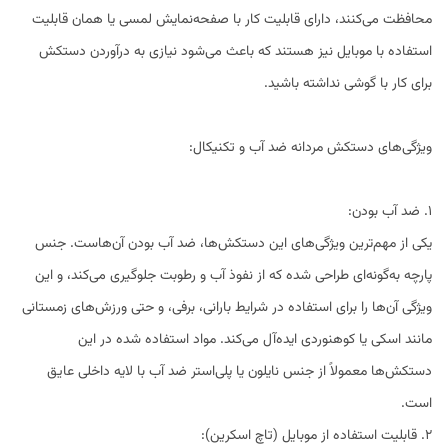
محافظت می‌کنند، دارای قابلیت کار با صفحه‌نمایش لمسی یا همان قابلیت
استفاده با موبایل نیز هستند که باعث می‌شود نیازی به درآوردن دستکش
برای کار با گوشی نداشته باشید.
ویژگی‌های دستکش مردانه ضد آب و تکنیکال:
1. ضد آب بودن:
یکی از مهم‌ترین ویژگی‌های این دستکش‌ها، ضد آب بودن آن‌هاست. جنس
پارچه به‌گونه‌ای طراحی شده که از نفوذ آب و رطوبت جلوگیری می‌کند، و این
ویژگی آن‌ها را برای استفاده در شرایط بارانی، برفی، و حتی ورزش‌های زمستانی
مانند اسکی یا کوهنوردی ایده‌آل می‌کند. مواد استفاده شده در این
دستکش‌ها معمولاً از جنس نایلون یا پلی‌استر ضد آب با لایه داخلی عایق
است.
2. قابلیت استفاده از موبایل (تاچ اسکرین):