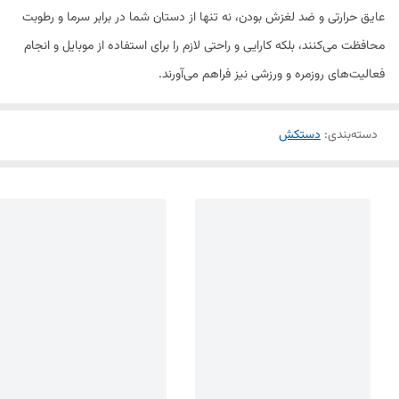
عایق حرارتی و ضد لغزش بودن، نه تنها از دستان شما در برابر سرما و رطوبت
محافظت می‌کنند، بلکه کارایی و راحتی لازم را برای استفاده از موبایل و انجام
فعالیت‌های روزمره و ورزشی نیز فراهم می‌آورند.
دسته‌بندی
:
دستکش