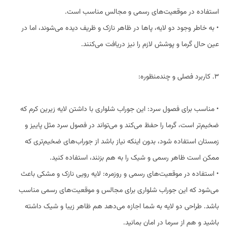
استفاده در موقعیت‌های رسمی و مجالس مناسب است.
• به خاطر وجود دو لایه، پاها در ظاهر نازک و ظریف دیده می‌شوند، اما در
عین حال گرما و پوشش لازم را نیز دریافت می‌کنند.
3. کاربرد فصلی و چندمنظوره:
• مناسب برای فصول سرد: این جوراب شلواری با داشتن لایه زیرین کرم که
ضخیم‌تر است، گرما را حفظ می‌کند و می‌تواند در فصول سرد مثل پاییز و
زمستان استفاده شود، بدون اینکه نیاز باشد از جوراب‌های ضخیم‌تری که
ممکن است ظاهر رسمی و شیک را به هم بزنند، استفاده کنید.
• استفاده در موقعیت‌های رسمی و روزمره: لایه رویی نازک و مشکی باعث
می‌شود که این جوراب شلواری برای مجالس و موقعیت‌های رسمی مناسب
باشد. طراحی دو لایه به شما اجازه می‌دهد هم ظاهر زیبا و شیک داشته
باشید و هم از سرما در امان بمانید.