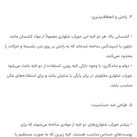
4. راحتی و انعطاف‌پذیری:
• کشسانی بالا: هر دو لایه این جوراب شلواری معمولاً از مواد کشسان مانند
نایلون یا اسپندکس ساخته شده‌اند که به راحتی بر روی بدن نشسته و حرکات را
محدود نمی‌کنند.
• دوام و ماندگاری: با وجود نازکی لایه رویی، استفاده از دو لایه باعث می‌شود
جوراب شلواری مقاوم‌تر در برابر پارگی یا سایش باشد و برای استفاده‌های مکرر
مناسب باشد.
5. طراحی ضد حساسیت:
• بیشتر جوراب شلواری‌های دو لایه از موادی ساخته می‌شوند که برای
پوست‌های حساس مناسب هستند. لایه زیرین که به صورت مستقیم با