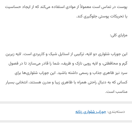
پوست در تماس است معمولاً از موادی استفاده می‌کند که از ایجاد حساسیت
یا تحریکات پوستی جلوگیری کند.
مزایای کلی:
این جوراب شلواری دو لایه، ترکیبی از استایل شیک و کاربردی است. لایه زیرین
گرم و محافظتی، و لایه رویی نازک و ظریف، شما را قادر می‌سازد تا در فصول
سرد نیز ظاهری جذاب و رسمی داشته باشید. این جوراب شلواری‌ها برای
کسانی که به دنبال راحتی همراه با ظاهری زیبا و مدرن هستند، انتخابی بسیار
مناسب است.
دسته‌بندی
:
جوراب شلواری زنانه