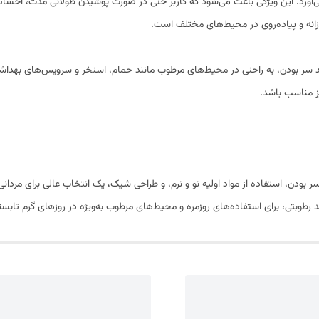
ی‌آورد. این ویژگی باعث می‌شود که کاربر حتی در صورت پوشیدن طولانی مدت، احس
انه و پیاده‌روی در محیط‌های مختلف است.
د سر بودن، به راحتی در محیط‌های مرطوب مانند حمام، استخر و سرویس‌های بهدا
یز مناسب باشد.
ودن، استفاده از مواد اولیه نو و نرم، و طراحی شیک، یک انتخاب عالی برای مردانی 
رطوبتی، برای استفاده‌های روزمره و محیط‌های مرطوب به‌ویژه در روزهای گرم تاب