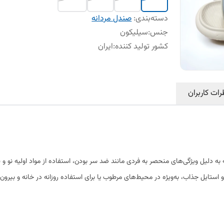
دسته‌بندی
:
صندل مردانه
جنس
:
سیلیکون
کشور تولید کننده
:
ایران
رات کاربران
دلیل ویژگی‌های منحصر به فردی مانند ضد سر بودن، استفاده از مواد اولیه نو و نر
 استایل جذاب، به‌ویژه در محیط‌های مرطوب یا برای استفاده روزانه در خانه و بیرون