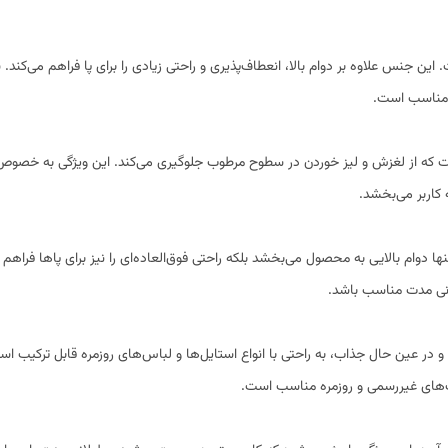
این جنس علاوه بر دوام بالا، انعطاف‌پذیری و راحتی زیادی را برای پا فراهم می‌کند
 مناسب است.
ت که از لغزش و لیز خوردن در سطوح مرطوب جلوگیری می‌کند. این ویژگی به خصوص 
 کاربر می‌بخشد.
 تنها دوام بالایی به محصول می‌بخشد بلکه راحتی فوق‌العاده‌ای را نیز برای پاها فراه
نی مدت مناسب باشد.
و در عین حال جذاب، به راحتی با انواع استایل‌ها و لباس‌های روزمره قابل ترکیب
‌های غیررسمی و روزمره مناسب است.