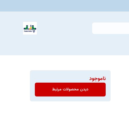
ناموجود
دیدن محصولات مرتبط