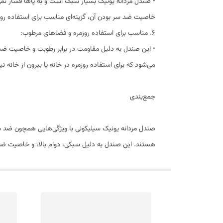
• صندل مردانه یونیک بسیار سبک است و به پاها فشار نم
خاصیت ضد سر بودن آن، گزینه‌ای مناسب برای استفاده روز
6. مناسب برای استفاده روزمره و فضاهای مرطوب:
• این صندل به دلیل مقاومت در برابر رطوبت و خاصیت ض
می‌شود که برای استفاده روزمره در خانه یا بیرون از خانه ن
جمع‌بندی
صندل مردانه یونیک سیلیکونی با ویژگی‌هایی همچون ضد سر ب
هستند. این صندل به دلیل سبکی، دوام بالا، و خاصیت ضد 