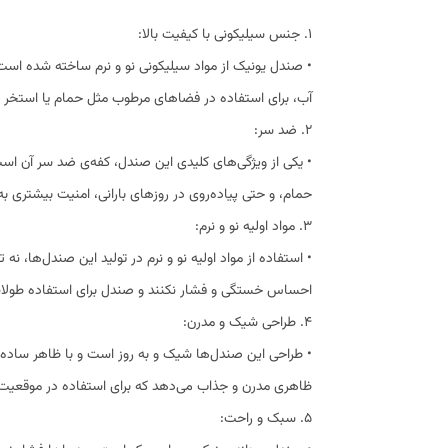
1. جنس سیلیکونی با کیفیت بالا:
• صندل یونیک از مواد سیلیکونی نو و نرم ساخته شده است. 
آب، برای استفاده در فضاهای مرطوب مثل حمام یا استخر
2. ضد سر:
• یکی از ویژگی‌های کلیدی این صندل، کفه‌ی ضد سر آن اس
حمام، و حتی پیاده‌روی در روزهای بارانی، امنیت بیشتری به
3. مواد اولیه نو و نرم:
• استفاده از مواد اولیه نو و نرم در تولید این صندل‌ها، نه
احساس خستگی و فشار نکنند و صندل برای استفاده طولا
4. طراحی شیک و مدرن:
• طراحی این صندل‌ها شیک و به روز است و با ظاهر ساده 
ظاهری مدرن و جذاب می‌دهد که برای استفاده در موقعیت
5. سبک و راحت: