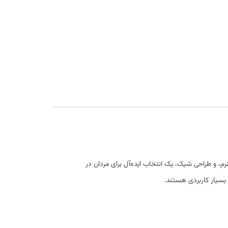
م، و طراحی شیک، یک انتخاب ایده‌آل برای مردان در
 بسیار کاربردی هستند.