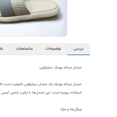
بررسی
توضیحات
مشخصات
نظ
صندل مردانه یونیک سیلیکونی
صندل مردانه یونیک یک صندل سیلیکونی باکیفیت است که به 
استفاده روزمره است. این صندل‌ها با ترکیب راحتی، ایمنی و
ویژگی‌ها و مزایا