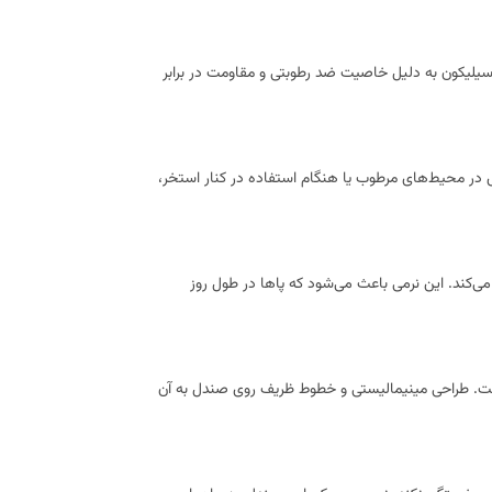
. سیلیکون به دلیل خاصیت ضد رطوبتی و مقاومت در برابر
در محیط‌های مرطوب یا هنگام استفاده در کنار استخر،
م می‌کند. این نرمی باعث می‌شود که پاها در طول روز
 است. طراحی مینیمالیستی و خطوط ظریف روی صندل به آن