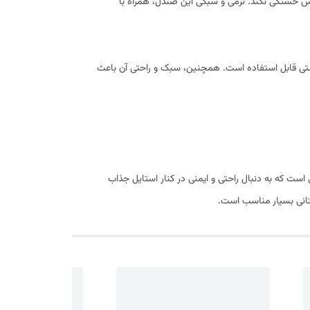
اس خستگی نکند. نرمی و سبکی این صندل، همراه با
شتی قابل استفاده است. همچنین، سبک و راحتی آن باعث
است که به دنبال راحتی و ایمنی در کنار استایل جذاب
ستانی بسیار مناسب است.