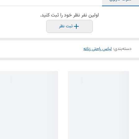
اولین نفر نظر خود را ثبت کنید.
ثبت نظر
دسته‌بندی
:
لباس راحتی زنانه