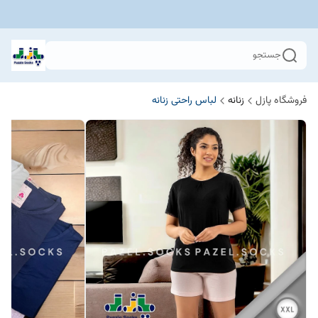
جستجو
فروشگاه پازل
زنانه
لباس راحتی زنانه