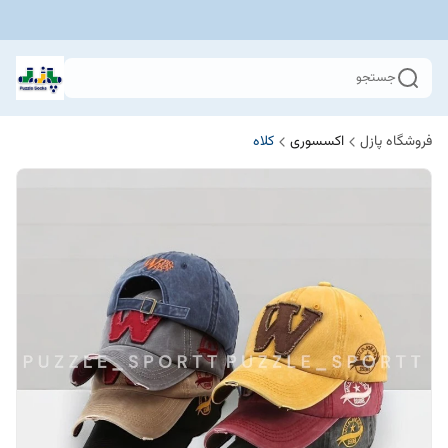
جستجو
فروشگاه پازل
اکسسوری
کلاه