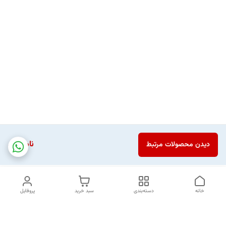
ناموجود
دیدن محصولات مرتبط
خانه
دسته‌بندی
سبد خرید
پروفایل