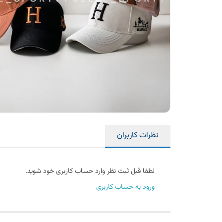
نظرات کاربران
لطفا قبل ثبت نظر وارد حساب کاربری خود شوید.
ورود به حساب کاربری