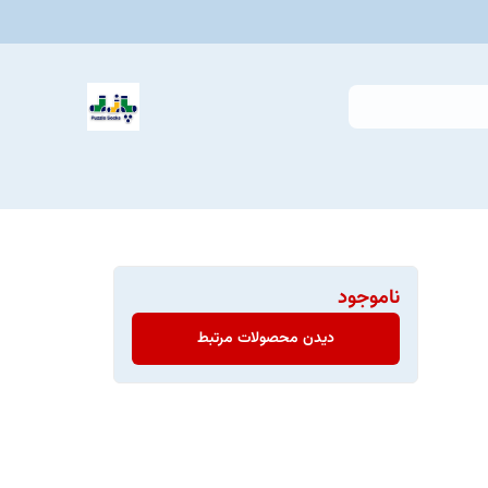
ناموجود
دیدن محصولات مرتبط