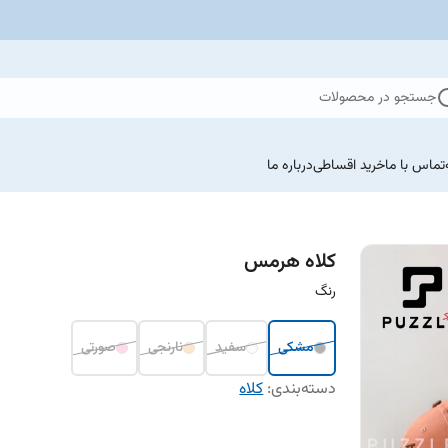
جستجو در محصولات
تماس با ما
خرید اقساطی
درباره ما
کلاه هرمس
رنگ
مشکی
سفید
نارنجی
صورتی
دسته‌بندی
:
کلاه