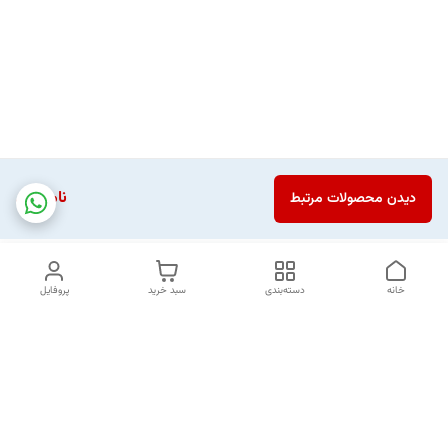
ناموجود
دیدن محصولات مرتبط
خانه
دسته‌بندی
سبد خرید
پروفایل