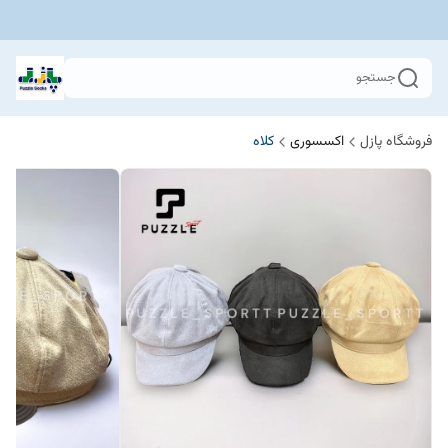
جستجو
فروشگاه پازل
اکسسوری
کلاه