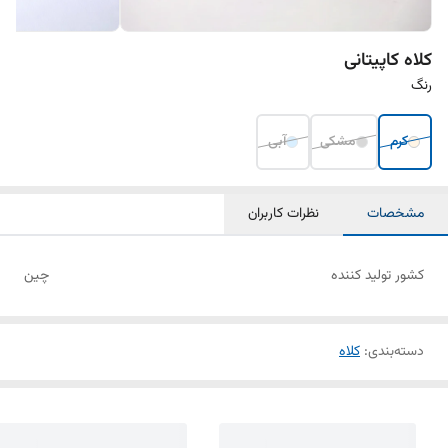
کلاه کاپیتانی
رنگ
کرم
مشکی
آبی
مشخصات
نظرات کاربران
کشور تولید کننده
چین
دسته‌بندی
:
کلاه