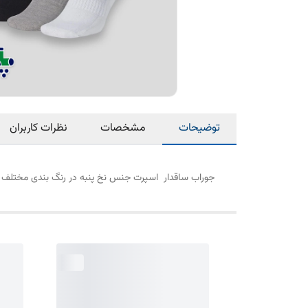
توضیحات
مشخصات
نظرات کاربران
جوراب ساقدار اسپرت جنس نخ پنبه در رنگ بندی مختلف 