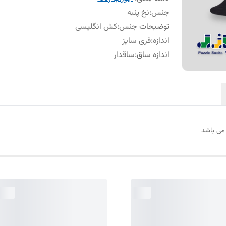
جنس
:
نخ پنبه
توضیحات جنس
:
کش انگلیسی
اندازه
:
فری سایز
اندازه ساق
:
ساقدار
می باشد