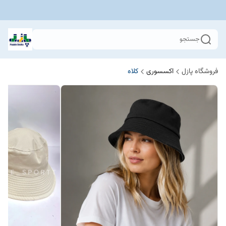
جستجو
فروشگاه پازل
اکسسوری
کلاه