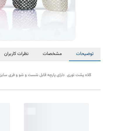
توضیحات
مشخصات
نظرات کاربران
کلاه پشت توری دارای پارچه قابل شست و شو و فری سایز 