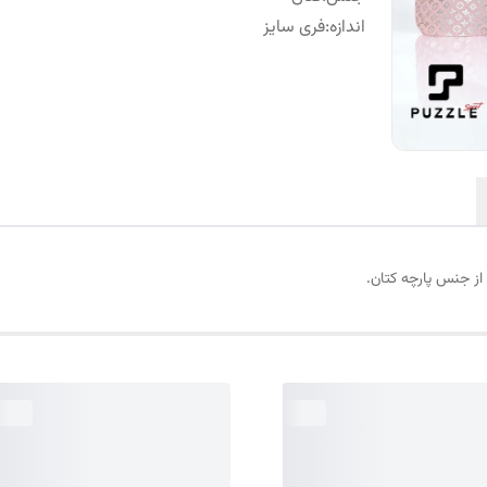
اندازه
:
فری سایز
از جنس پارچه کتان.