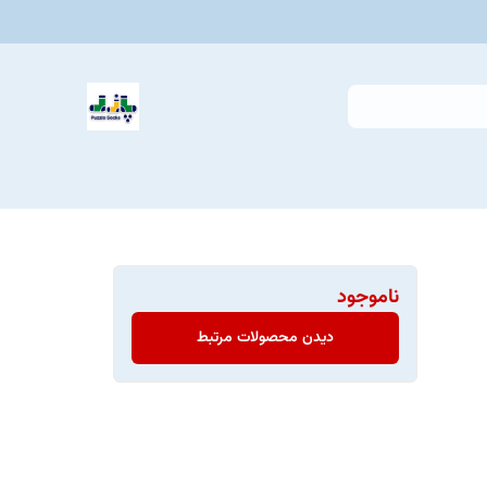
ناموجود
دیدن محصولات مرتبط