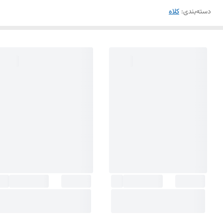
دسته‌بندی
:
کلاه