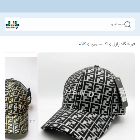
جستجو
فروشگاه پازل
اکسسوری
کلاه