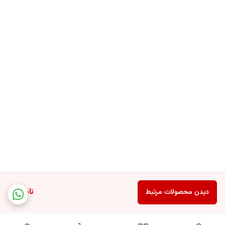
ناموجود
دیدن محصولات مرتبط