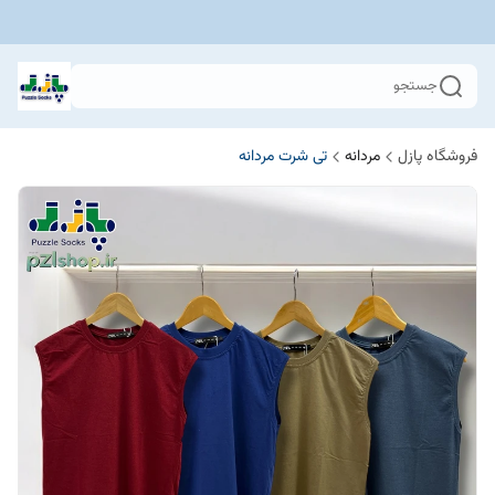
جستجو
فروشگاه پازل
مردانه
تی شرت مردانه