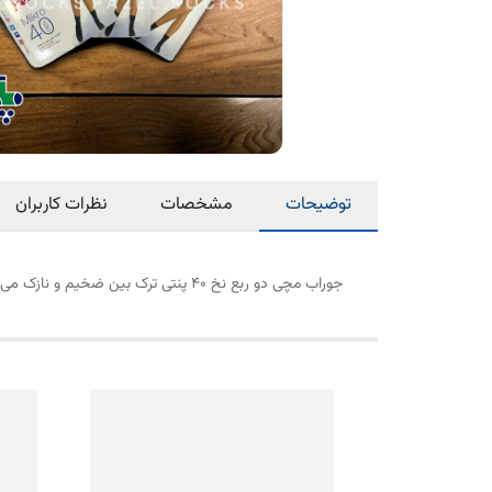
توضیحات
مشخصات
نظرات کاربران
جوراب مچی دو ربع نخ ۴۰ پنتی ترک بین ضخیم و نازک می باشد . پنتی اصلی پنتی ترکیه می باشد