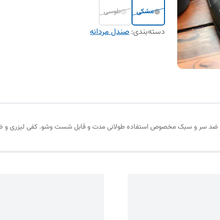
مشکی
طوسی
دسته‌بندی
:
صندل مردانه
 ضد سر و سبک مخصوص استفاده طولانی مدت و قابل شست وشو. کفی لیزری و ضد تعریق.ک