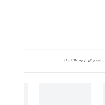
اری از برند FASHION