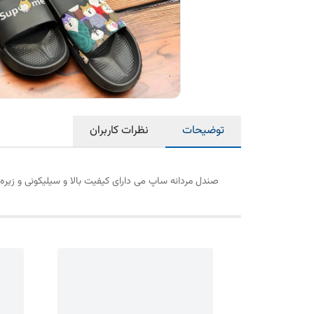
توضیحات
نظرات کاربران
صندل مردانه ساپ می دارای کیفیت بالا و سیلیکونی و زیره