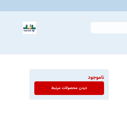
ناموجود
دیدن محصولات مرتبط