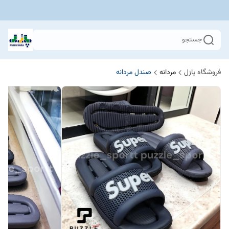
جستجو
فروشگاه پازل
مردانه
صندل مردانه