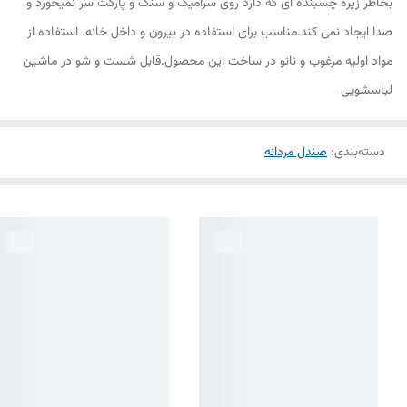
بخاطر زیره چسبنده ای که دارد روی سرامیک و سنگ و پارکت سر نمیخورد و
صدا ایجاد نمی کند.مناسب برای استفاده در بیرون و داخل خانه. استفاده از
مواد اولیه مرغوب و نانو در ساخت این محصول.قابل شست و شو در ماشین
لباسشویی
دسته‌بندی
:
صندل مردانه