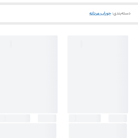
دسته‌بندی
:
جوراب مردانه