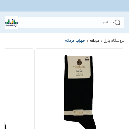
جستجو
فروشگاه پازل
مردانه
جوراب مردانه