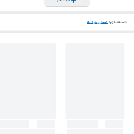
ثبت نظر
دسته‌بندی
:
صندل مردانه