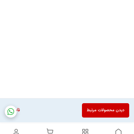
ناموجود
دیدن محصولات مرتبط