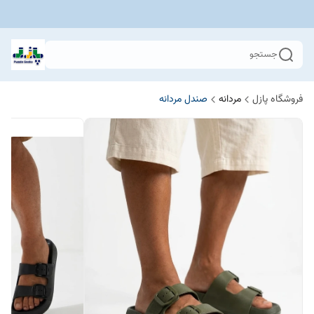
جستجو
فروشگاه پازل
مردانه
صندل مردانه