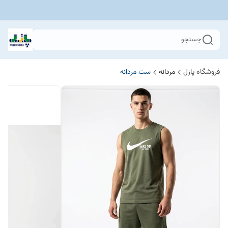
جستجو
فروشگاه پازل
مردانه
ست مردانه