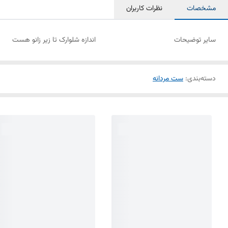
مشخصات
نظرات کاربران
سایر توضیحات
اندازه شلوارک تا زیر زانو هست
دسته‌بندی
:
ست مردانه