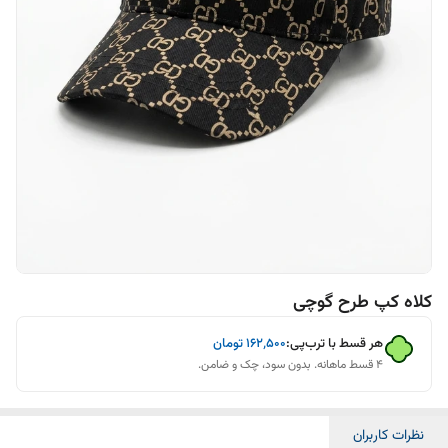
کلاه کپ طرح گوچی
هر قسط با ترب‌پی:
۱۶۲٬۵۰۰
تومان
۴ قسط ماهانه. بدون سود، چک و ضامن.
نظرات کاربران