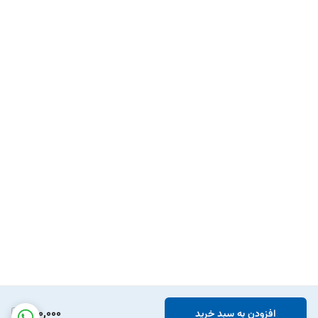
650,000
افزودن به سبد خرید