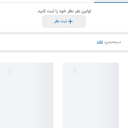
اولین نفر نظر خود را ثبت کنید.
ثبت نظر
دسته‌بندی
:
کلاه