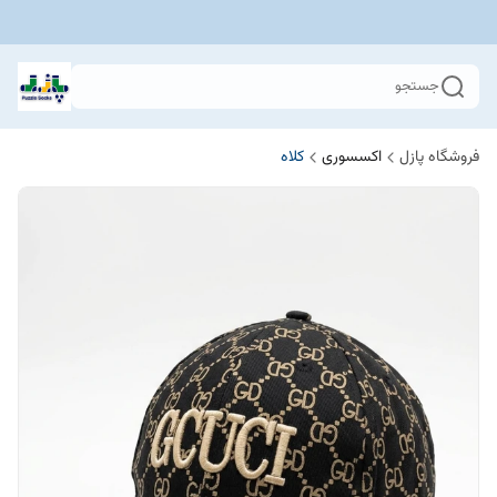
جستجو
فروشگاه پازل
اکسسوری
کلاه