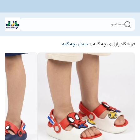
جستجو
فروشگاه پازل
بچه گانه
صندل بچه گانه