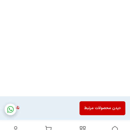
ناموجود
دیدن محصولات مرتبط