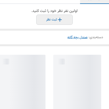
اولین نفر نظر خود را ثبت کنید.
ثبت نظر
دسته‌بندی
:
صندل بچه گانه