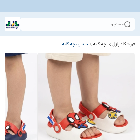
جستجو
فروشگاه پازل
بچه گانه
صندل بچه گانه