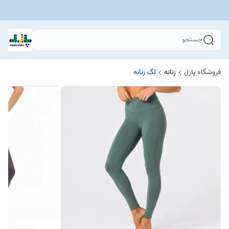
جستجو
فروشگاه پازل
زنانه
لگ زنانه