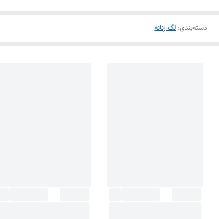
دسته‌بندی
:
لگ زنانه