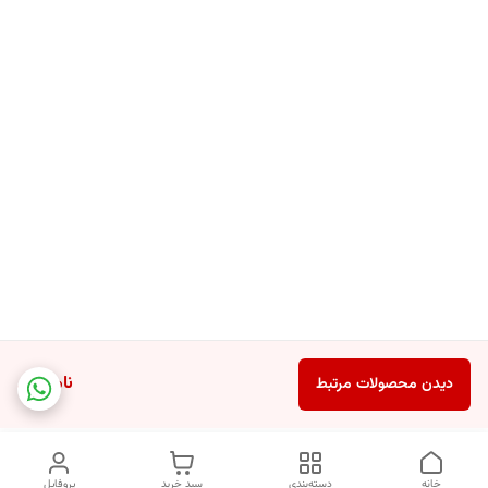
ناموجود
دیدن محصولات مرتبط
خانه
دسته‌بندی
سبد خرید
پروفایل