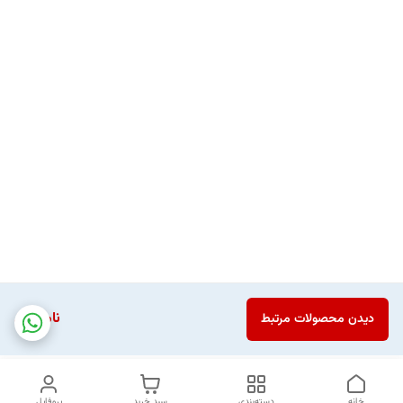
ناموجود
دیدن محصولات مرتبط
خانه
دسته‌بندی
سبد خرید
پروفایل