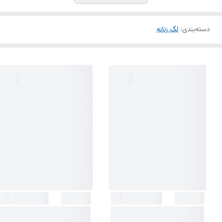
دسته‌بندی
:
لگ زنانه