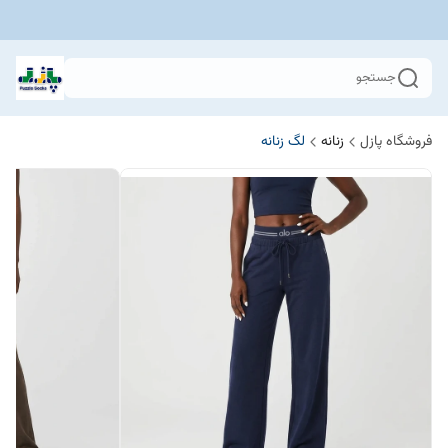
جستجو
فروشگاه پازل
زنانه
لگ زنانه