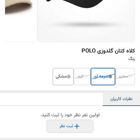
کلاه کتان گلدوزی POLO
رنگ
سفید
سرمه ای
کرم
مشکی
نظرات کاربران
اولین نفر نظر خود را ثبت کنید.
ثبت نظر