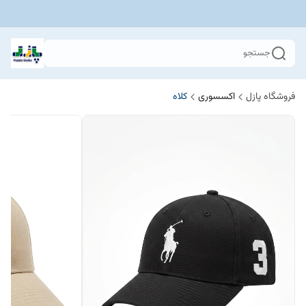
جستجو
فروشگاه پازل
اکسسوری
کلاه