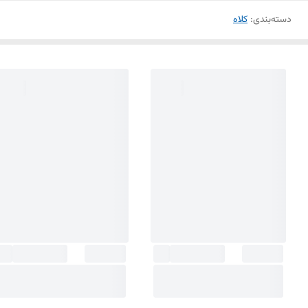
دسته‌بندی
:
کلاه