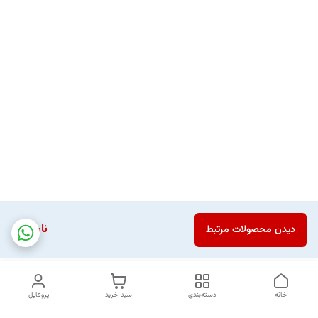
ناموجود
دیدن محصولات مرتبط
خانه
دسته‌بندی
سبد خرید
پروفایل