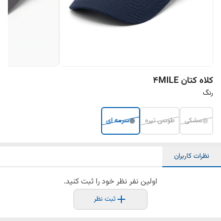
کلاه کتان 4MILE
رنگ
مشکی
طوسی تیره
سرمه ای
نظرات کاربران
اولین نفر نظر خود را ثبت کنید.
ثبت نظر