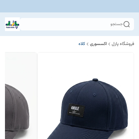
جستجو
فروشگاه پازل
اکسسوری
کلاه