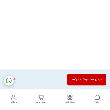
ناموجود
دیدن محصولات مرتبط
خانه
دسته‌بندی
سبد خرید
پروفایل