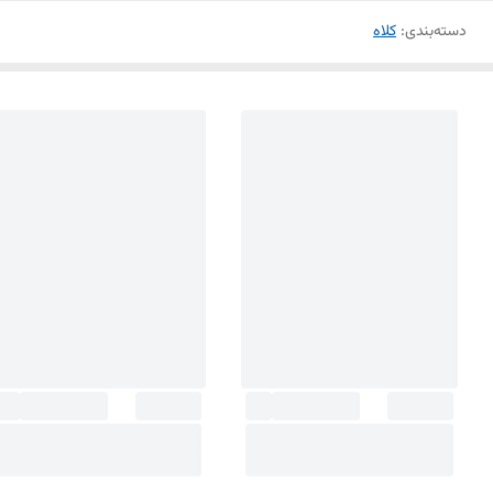
دسته‌بندی
:
کلاه