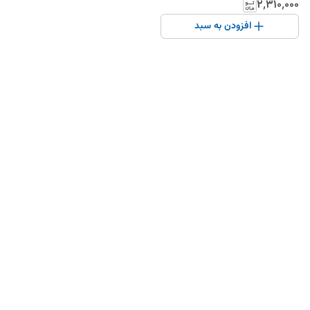
۲٬۳۱۰٬۰۰۰
افزودن به سبد