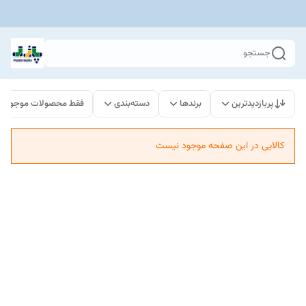
جستجو
پربازدیدترین
برندها
دسته‌بندی
فقط محصولات موجود
کالایی در این صفحه موجود نیست