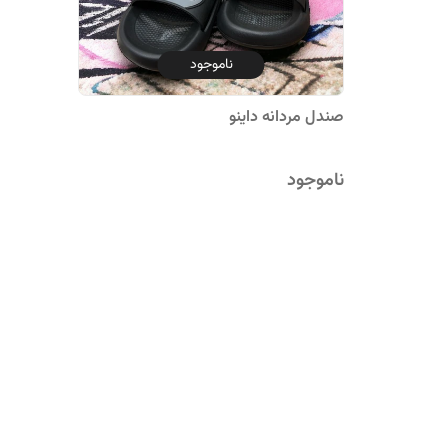
ناموجود
صندل مردانه داینو
ناموجود