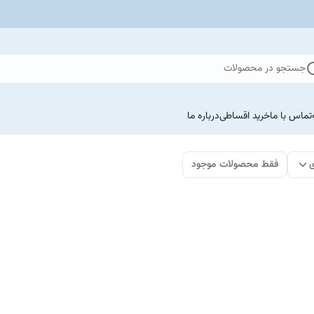
جستجو در محصولات
تماس با ما
خرید اقساطی
درباره ما
ی
فقط محصولات موجود